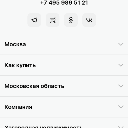
+7 495 989 51 21
Москва
Как купить
Московская область
Компания
Загородная недвижимость