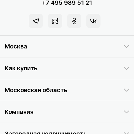
+7 495 989 51 21
Москва
Как купить
Московская область
Компания
Загородная недвижимость