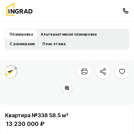
Планировка
Альтернативная планировка
С размерами
План этажа
Квартира №338 58.5 м²
13 230 000 ₽