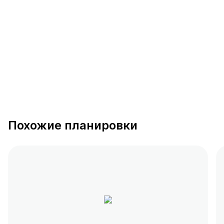
389 предложений
от 0.4 млн ₽
Похожие планировки