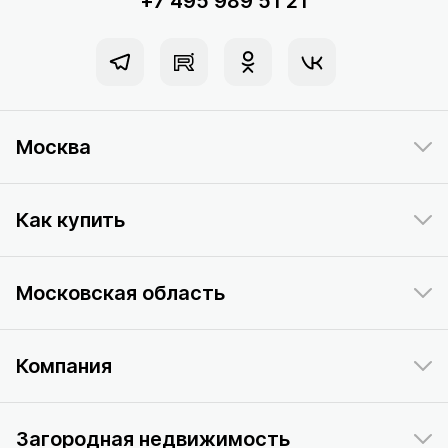
+7 495 989 51 21
Москва
Как купить
Московская область
Компания
Загородная недвижимость