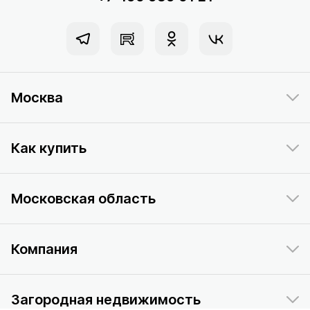
Москва
Как купить
Московская область
Компания
Загородная недвижимость