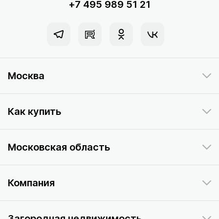
+7 495 989 51 21
Москва
Как купить
Московская область
Компания
Загородная недвижимость