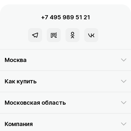
+7 495 989 51 21
Москва
Как купить
Московская область
Компания