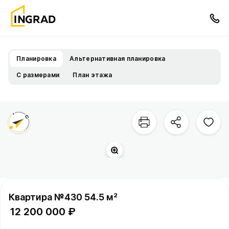
Планировка
Альтернативная планировка
С размерами
План этажа
Квартира №430 54.5 м²
12 200 000 ₽