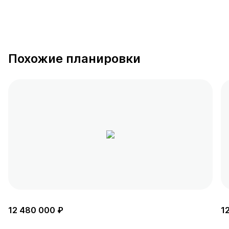
Похожие планировки
12 480 000 ₽
1