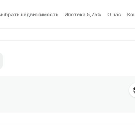
Выбрать недвижимость
Ипотека 5,75%
О нас
Ко