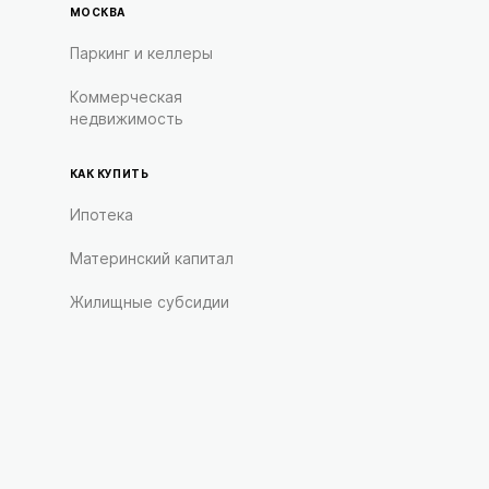
МОСКВА
Паркинг и келлеры
Коммерческая
недвижимость
КАК КУПИТЬ
Ипотека
Материнский капитал
Жилищные субсидии