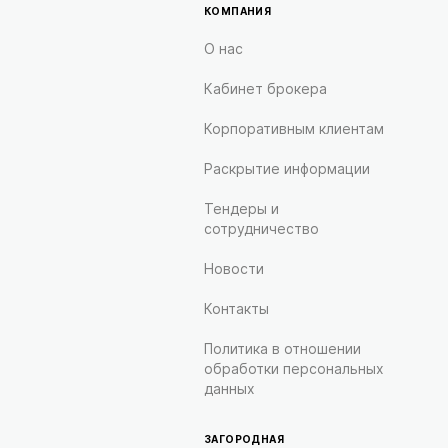
КОМПАНИЯ
О нас
Кабинет брокера
Корпоративным клиентам
Раскрытие информации
Тендеры и
сотрудничество
Новости
Контакты
Политика в отношении
обработки персональных
данных
ЗАГОРОДНАЯ