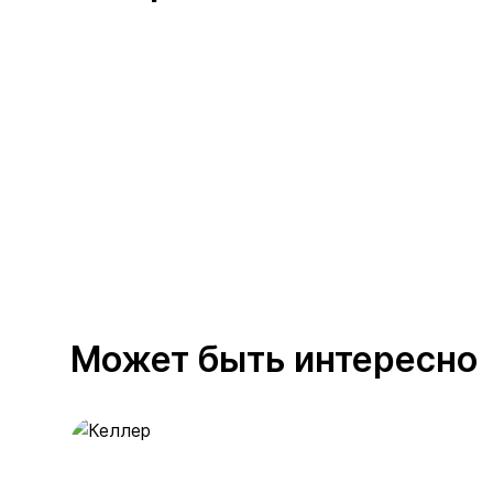
Может быть интересно
Келлер