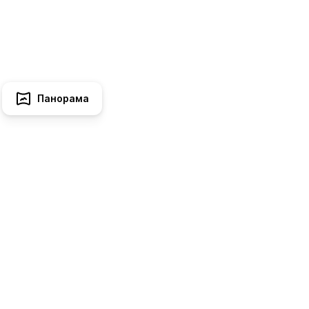
Панорама