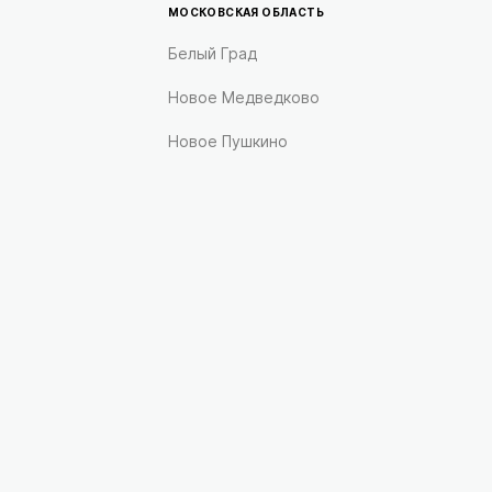
МОСКОВСКАЯ ОБЛАСТЬ
Белый Град
Новое Медведково
Новое Пушкино