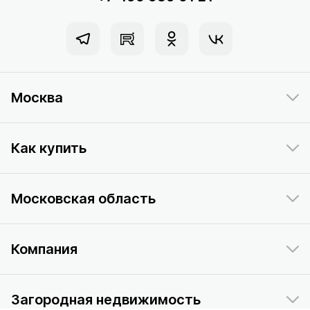
Москва
Как купить
Московская область
Компания
Загородная недвижимость