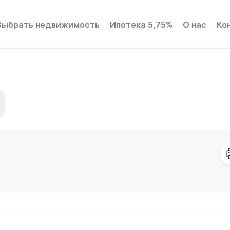
Выбрать недвижимость
Ипотека 5,75%
О нас
Ко