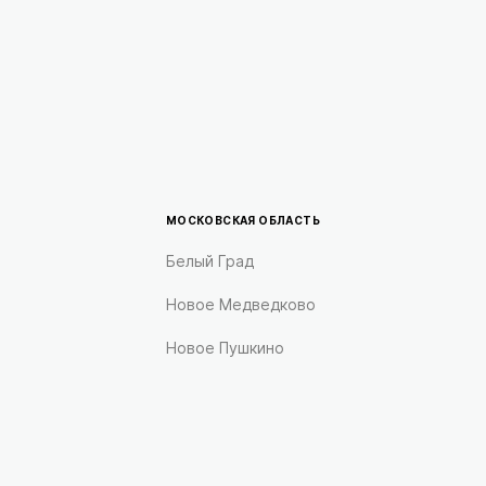
МОСКОВСКАЯ ОБЛАСТЬ
Белый Град
Новое Медведково
Новое Пушкино