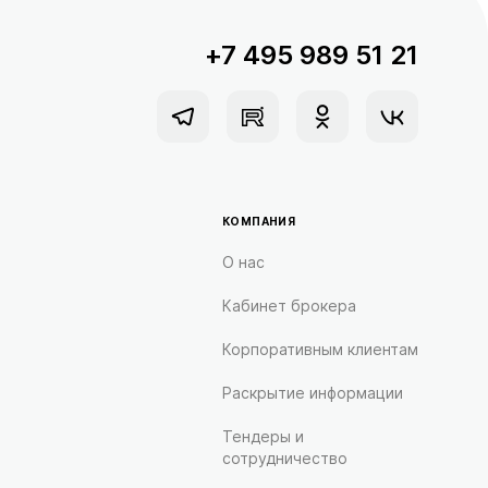
+7 495 989 51 21
КОМПАНИЯ
О нас
Кабинет брокера
Корпоративным клиентам
Раскрытие информации
Тендеры и
сотрудничество