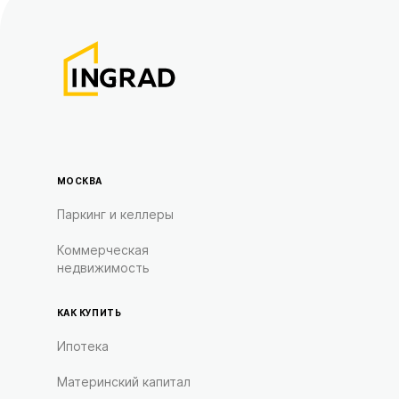
МОСКВА
Паркинг и келлеры
Коммерческая
недвижимость
КАК КУПИТЬ
Ипотека
Материнский капитал