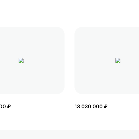
00 ₽
13 030 000 ₽