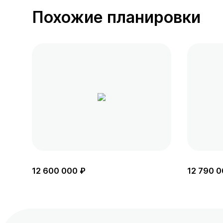
Похожие планировки
12 600 000 ₽
12 790 0