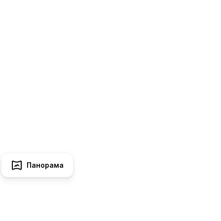
Панорама