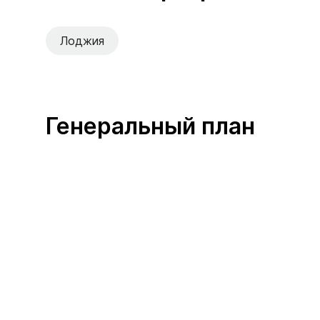
Лоджия
Генеральный план