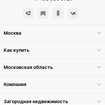
Москва
Как купить
Московская область
Компания
Загородная недвижимость