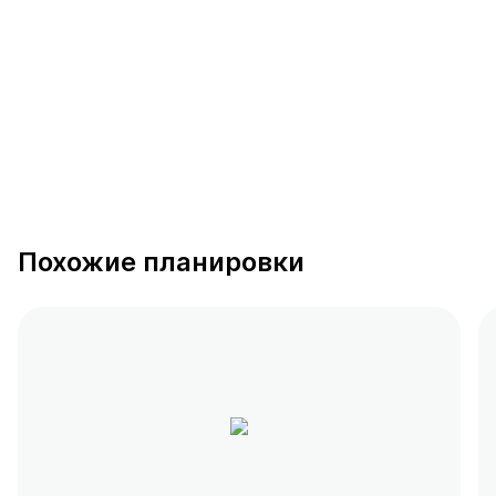
от 0.4 млн ₽
Похожие планировки