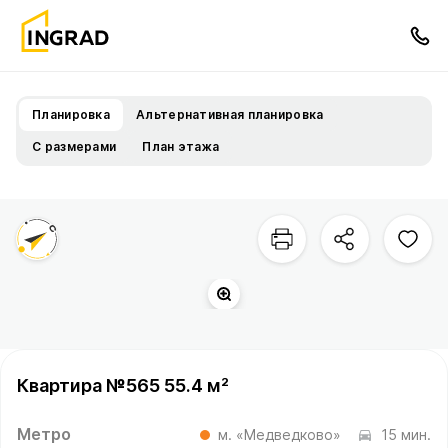
Планировка
Альтернативная планировка
С размерами
План этажа
Квартира №565 55.4 м²
Метро
м. «Медведково»
15 мин.