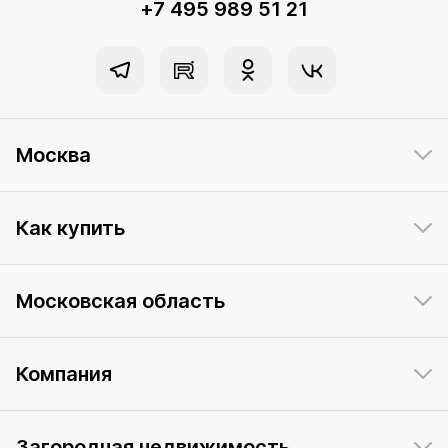
+7 495 989 51 21
Москва
Как купить
Московская область
Компания
Загородная недвижимость