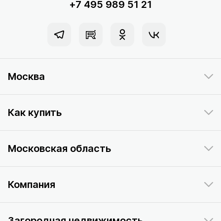
+7 495 989 51 21
Москва
Как купить
Московская область
Компания
Загородная недвижимость