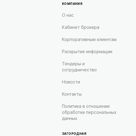
КОМПАНИЯ
О нас
Кабинет брокера
Корпоративным клиентам
Раскрытие информации
Тендеры и
сотрудничество
Новости
Контакты
Политика в отношении
обработки персональных
данных
ЗАГОРОДНАЯ