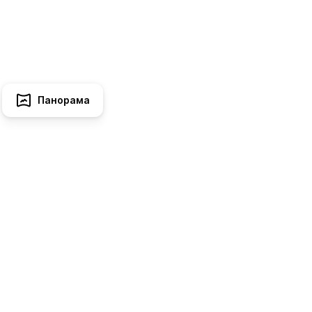
Панорама