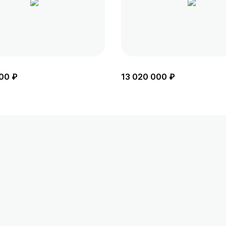
00 ₽
13 020 000 ₽