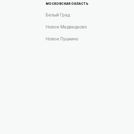
МОСКОВСКАЯ ОБЛАСТЬ
Белый Град
Новое Медведково
Новое Пушкино