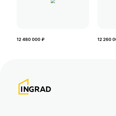
12 480 000 ₽
12 260 0