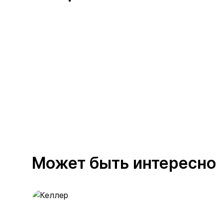
Может быть интересно
Келлер