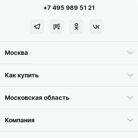
+7 495 989 51 21
Москва
Как купить
Московская область
Компания