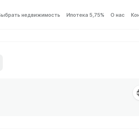
Выбрать недвижимость
Ипотека 5,75%
О нас
Ко