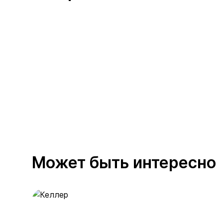
Может быть интересно
Келлер