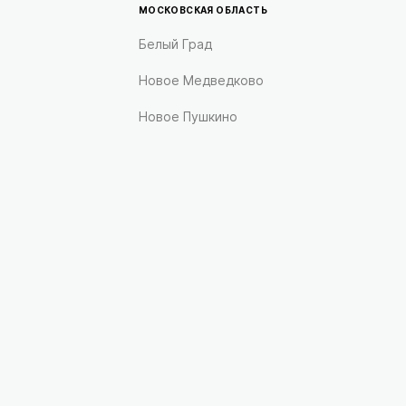
МОСКОВСКАЯ ОБЛАСТЬ
Белый Град
Новое Медведково
Новое Пушкино