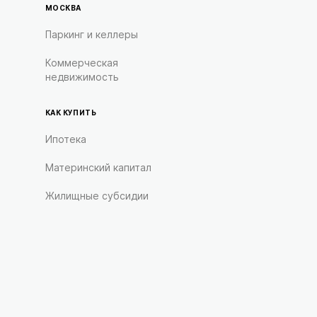
МОСКВА
Паркинг и келлеры
Коммерческая
недвижимость
КАК КУПИТЬ
Ипотека
Материнский капитал
Жилищные субсидии