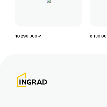
10 290 000 ₽
8 130 00