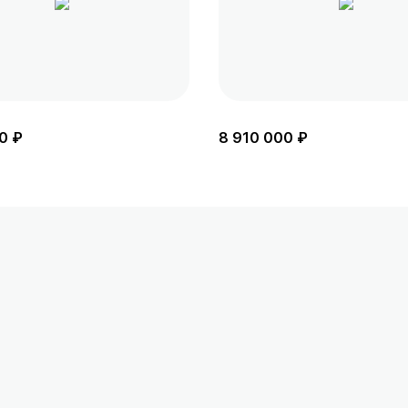
0 ₽
8 910 000 ₽