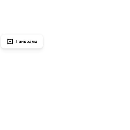
Панорама