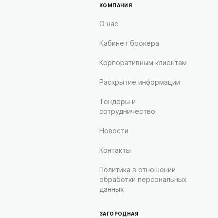
КОМПАНИЯ
О нас
Кабинет брокера
Корпоративным клиентам
Раскрытие информации
Тендеры и
сотрудничество
Новости
Контакты
Политика в отношении
обработки персональных
данных
ЗАГОРОДНАЯ