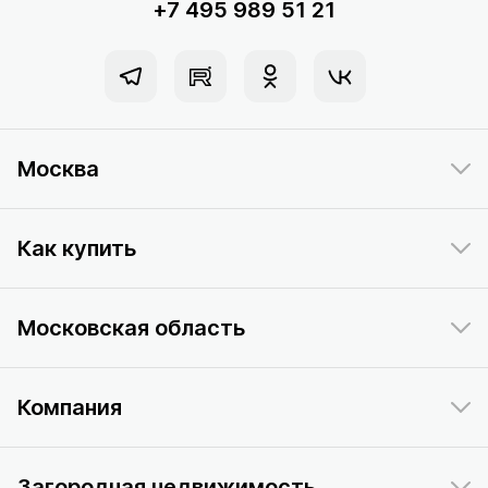
+7 495 989 51 21
Москва
Как купить
Московская область
Компания
Загородная недвижимость