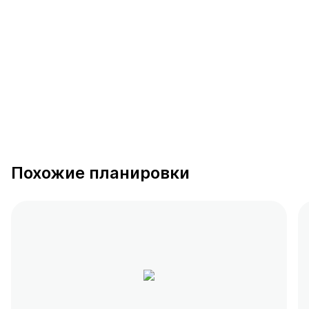
391 предложение
от 0.4 млн ₽
Похожие планировки