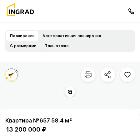
Планировка
Альтернативная планировка
С размерами
План этажа
Квартира №657 58.4 м²
13 200 000 ₽