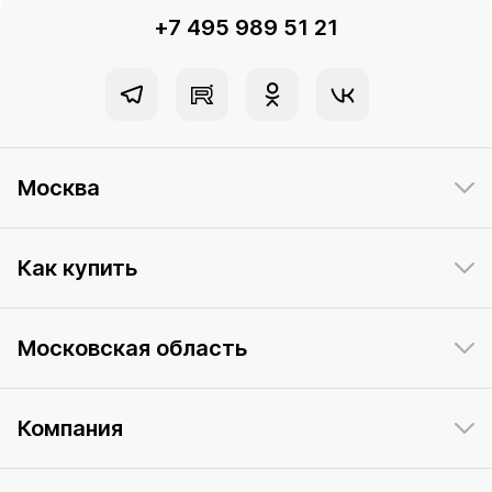
+7 495 989 51 21
Москва
Как купить
Московская область
Компания