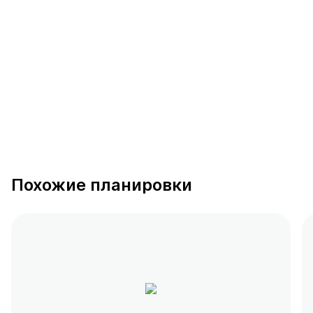
391 предложение
от 0.4 млн ₽
Похожие планировки