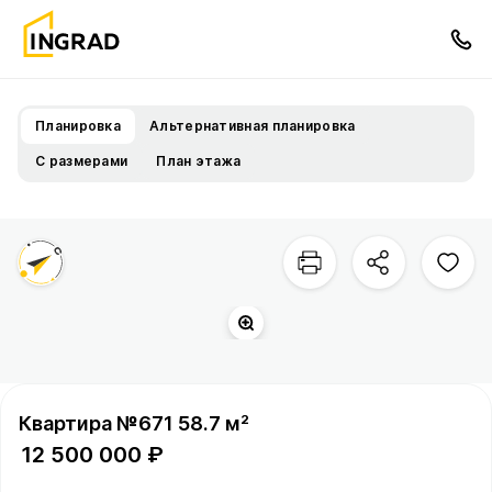
Планировка
Альтернативная планировка
С размерами
План этажа
Квартира №671 58.7 м²
12 500 000 ₽