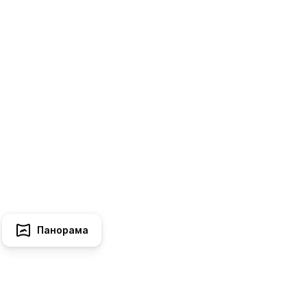
Панорама