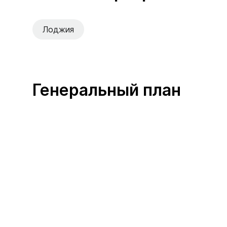
Лоджия
Генеральный план