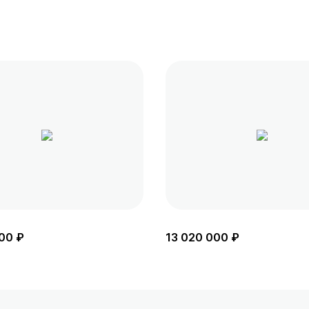
00 ₽
13 020 000 ₽