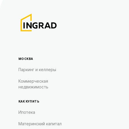
МОСКВА
Паркинг и келлеры
Коммерческая
недвижимость
КАК КУПИТЬ
Ипотека
Материнский капитал