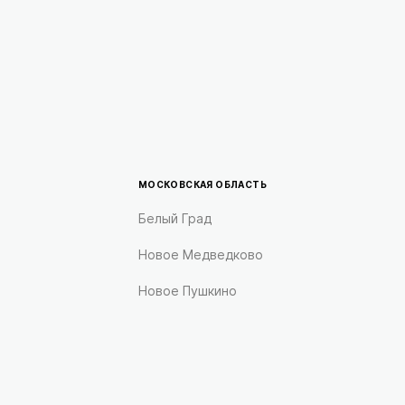
МОСКОВСКАЯ ОБЛАСТЬ
Белый Град
Новое Медведково
Новое Пушкино