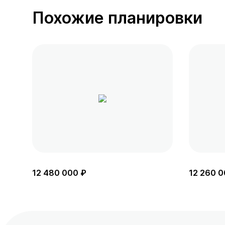
Похожие планировки
12 480 000 ₽
12 260 0