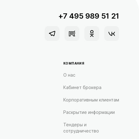
+7 495 989 51 21
КОМПАНИЯ
О нас
Кабинет брокера
Корпоративным клиентам
Раскрытие информации
Тендеры и
сотрудничество