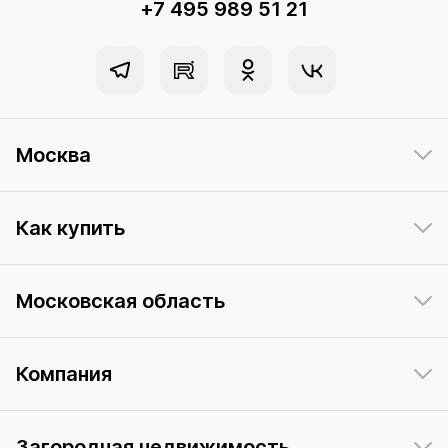
+7 495 989 51 21
Москва
Как купить
Московская область
Компания
Загородная недвижимость