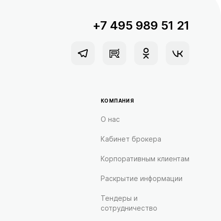
+7 495 989 51 21
КОМПАНИЯ
О нас
Кабинет брокера
Корпоративным клиентам
Раскрытие информации
Тендеры и
сотрудничество