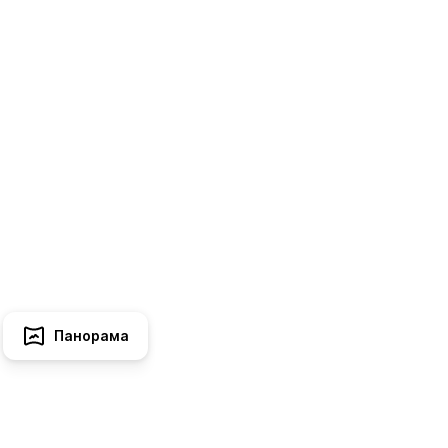
Панорама