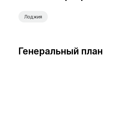
Лоджия
Генеральный план