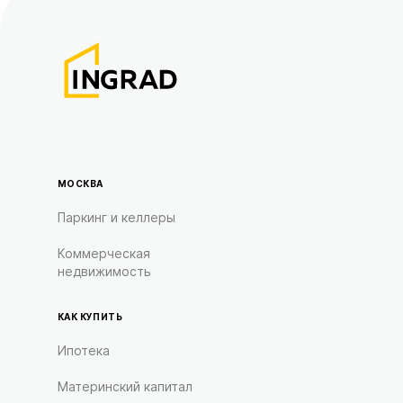
МОСКВА
Паркинг и келлеры
Коммерческая
недвижимость
КАК КУПИТЬ
Ипотека
Материнский капитал