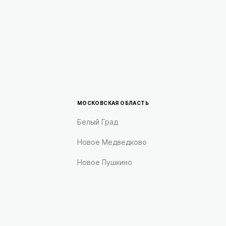
МОСКОВСКАЯ ОБЛАСТЬ
Белый Град
Новое Медведково
Новое Пушкино