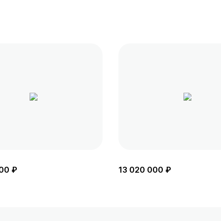
00 ₽
13 020 000 ₽