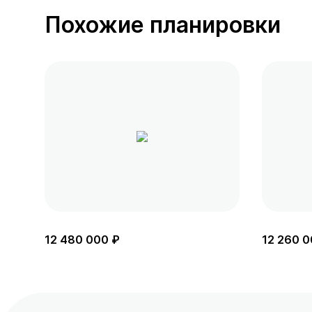
Похожие планировки
12 480 000 ₽
12 260 0