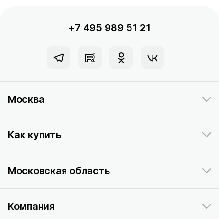
+7 495 989 51 21
Москва
Как купить
Московская область
Компания