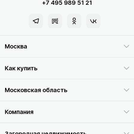
+7 495 989 51 21
Москва
Как купить
Московская область
Компания
Загородная недвижимость