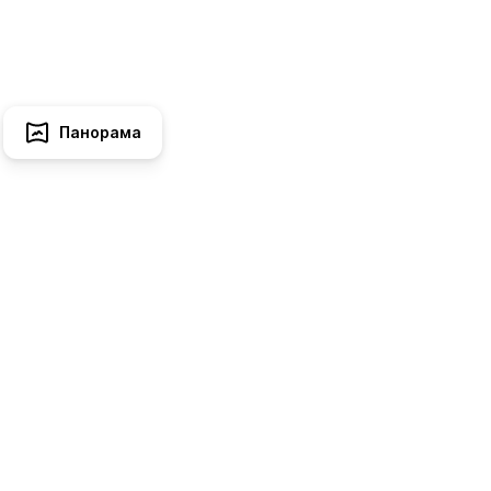
Панорама