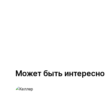
Может быть интересно
Келлер