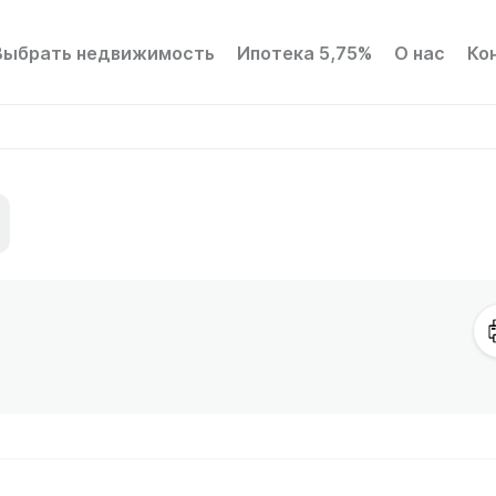
Выбрать недвижимость
Ипотека 5,75%
О нас
Ко