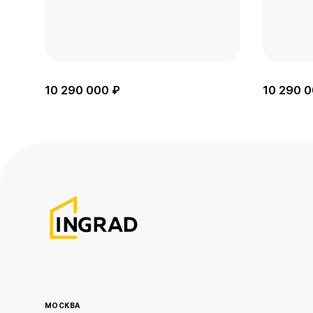
10 290 000 ₽
10 290 0
МОСКВА