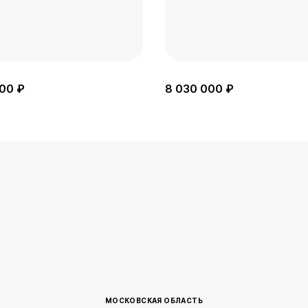
00 ₽
8 030 000 ₽
МОСКОВСКАЯ ОБЛАСТЬ