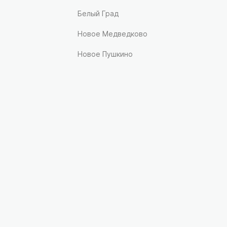
Белый Град
Новое Медведково
Новое Пушкино