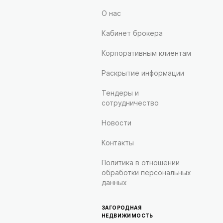
О нас
Кабинет брокера
Корпоративным клиентам
Раскрытие информации
Тендеры и
сотрудничество
Новости
Контакты
Политика в отношении
обработки персональных
данных
ЗАГОРОДНАЯ
НЕДВИЖИМОСТЬ