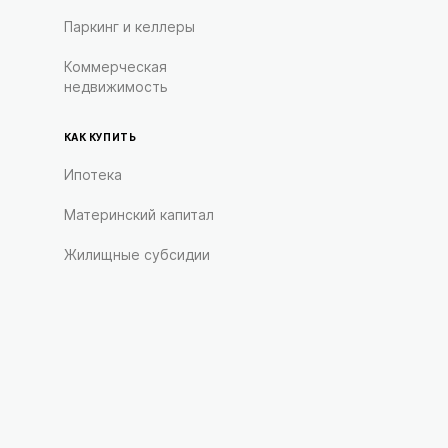
Паркинг и келлеры
Коммерческая
недвижимость
КАК КУПИТЬ
Ипотека
Материнский капитал
Жилищные субсидии