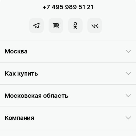
+7 495 989 51 21
Москва
Как купить
Московская область
Компания