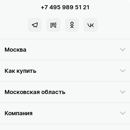
+7 495 989 51 21
Москва
Как купить
Московская область
Компания