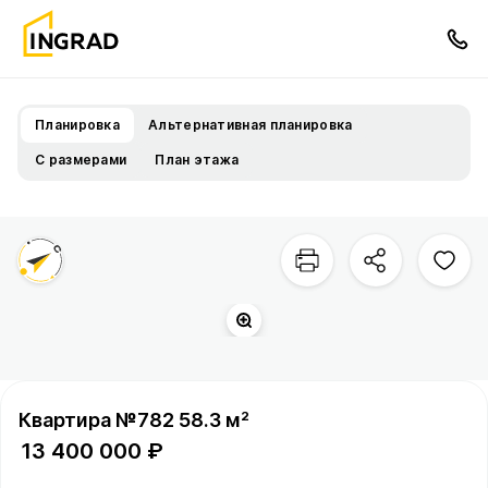
Планировка
Альтернативная планировка
С размерами
План этажа
Квартира №782 58.3 м²
13 400 000 ₽