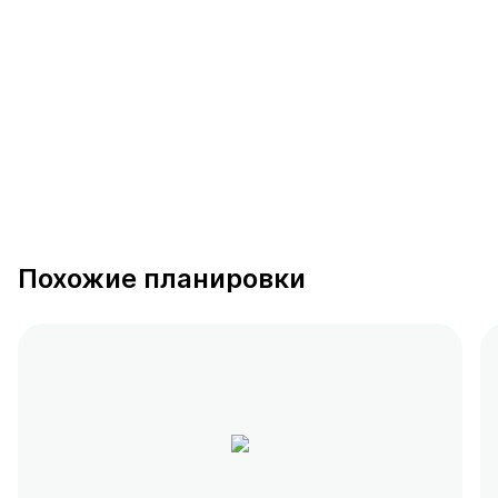
390 предложений
от 0.4 млн ₽
Похожие планировки