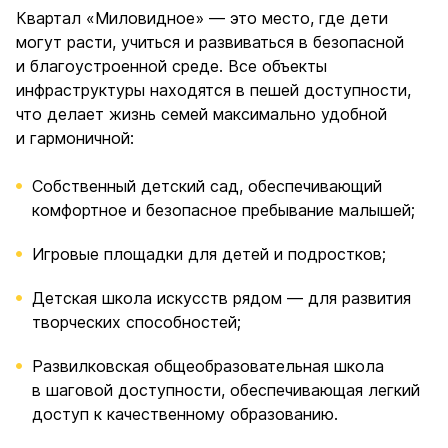
Квартал «Миловидное» — это место, где дети
могут расти, учиться и развиваться в безопасной
и благоустроенной среде. Все объекты
инфраструктуры находятся в пешей доступности,
что делает жизнь семей максимально удобной
и гармоничной:
Собственный детский сад, обеспечивающий
комфортное и безопасное пребывание малышей;
Игровые площадки для детей и подростков;
Детская школа искусств рядом — для развития
творческих способностей;
Развилковская общеобразовательная школа
в шаговой доступности, обеспечивающая легкий
доступ к качественному образованию.