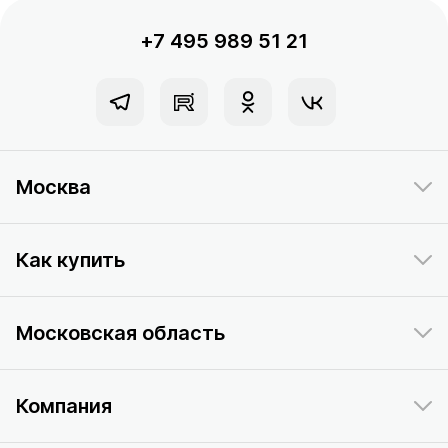
+7 495 989 51 21
Москва
Как купить
Московская область
Компания