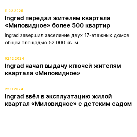
11.02.2025
Ingrad передал жителям квартала
«Миловидное» более 500 квартир
Ingrad завершил заселение двух 17-этажных домов
общей площадью 52 000 кв. м.
02.12.2024
Ingrad начал выдачу ключей жителям
квартала «Миловидное»
22.11.2024
Ingrad ввёл в эксплуатацию жилой
квартал «Миловидное» с детским садом