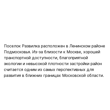
Поселок Развилка расположен в Ленинском районе
Подмосковья. Из-за близости к Москве, хорошей
транспортной доступности, благоприятной
экологии и невысокой плотности застройки район
считается одним из самых перспективных для
развития в ближних границах Московской области.
Музей-