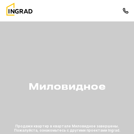
Миловидное
Продажи квартир в квартале Миловидное завершены.
Пожалуйста, ознакомьтесь с другими проектами Ingrad.