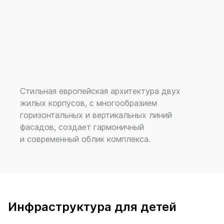
Стильная европейская архитектура двух
жилых корпусов, с многообразием
горизонтальных и вертикальных линий
фасадов, создает гармоничный
и современный облик комплекса.
Инфраструктура для детей