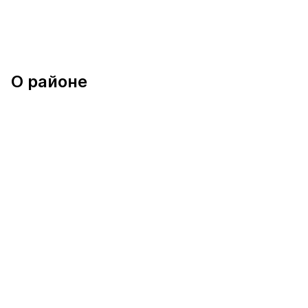
О районе