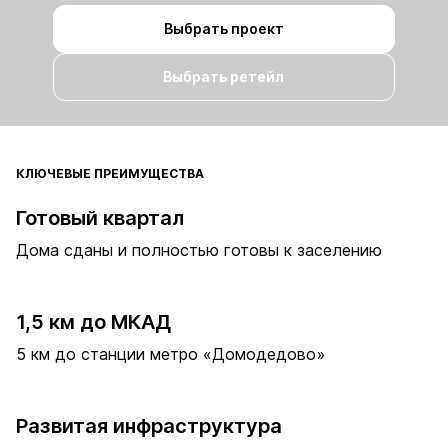
Выбрать проект
Выбрать ретейл
КЛЮЧЕВЫЕ ПРЕИМУЩЕСТВА
Готовый квартал
Дома сданы и полностью готовы к заселению
1,5 км до МКАД
5 км до станции метро «Домодедово»
Развитая инфраструктура