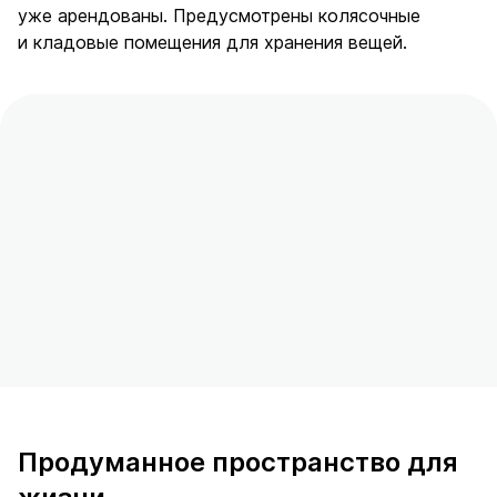
уже арендованы. Предусмотрены колясочные
и кладовые помещения для хранения вещей.
Продуманное пространство для