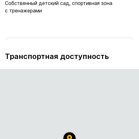
Собственный детский сад, спортивная зона
с тренажерами
Документы и декларация
Транспортная доступность