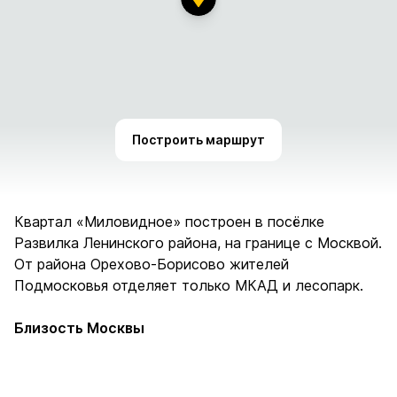
Построить маршрут
Квартал «Миловидное» построен в посёлке
Развилка Ленинского района, на границе с Москвой.
От района Орехово-Борисово жителей
Подмосковья отделяет только МКАД и лесопарк.
Близость Москвы