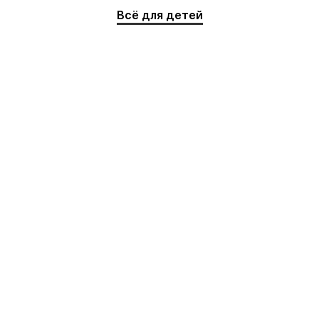
Всё для детей