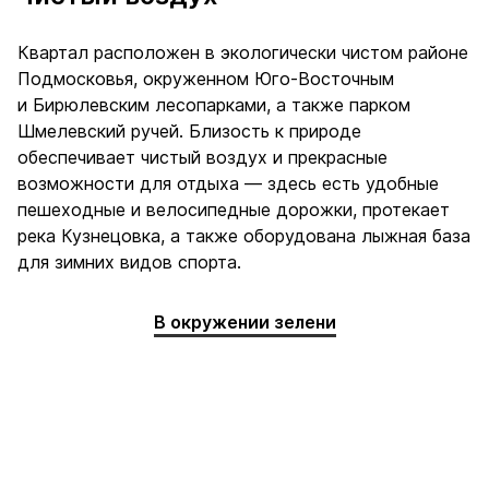
Квартал расположен в экологически чистом районе
Подмосковья, окруженном Юго-Восточным
и Бирюлевским лесопарками, а также парком
Шмелевский ручей. Близость к природе
обеспечивает чистый воздух и прекрасные
возможности для отдыха — здесь есть удобные
пешеходные и велосипедные дорожки, протекает
река Кузнецовка, а также оборудована лыжная база
для зимних видов спорта.
В окружении зелени