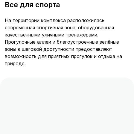
Все для спорта
На территории комплекса расположилась
современная спортивная зона, оборудованная
качественными уличными тренажёрами.
Прогулочные аллеи и благоустроенные зелёные
зоны в шаговой доступности предоставляют
возможность для приятных прогулок и отдыха на
природе.