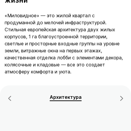
жизни
«Миловидное» — это жилой квартал с
продуманной до мелочей инфраструктурой.
Стильная европейская архитектура двух жилых
корпусов, 1 га благоустроенной территории,
светлые и просторные входные группы на уровне
земли, витражные окна на первых этажах,
качественная отделка лобби с элементами декора,
колясочные и кладовые — все это создает
атмосферу комфорта и уюта.
Архитектура