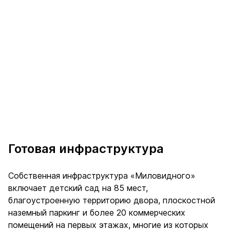
Готовая инфраструктура
Собственная инфраструктура «Миловидного»
включает детский сад на 85 мест,
благоустроенную территорию двора, плоскостной
наземный паркинг и более 20 коммерческих
помещений на первых этажах, многие из которых