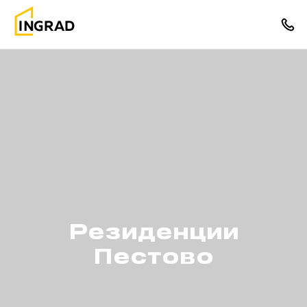
Резиденции
Пестово