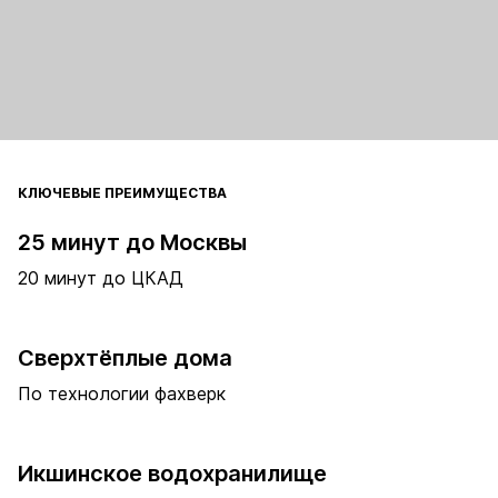
КЛЮЧЕВЫЕ ПРЕИМУЩЕСТВА
25 минут до Москвы
20 минут до ЦКАД
Сверхтёплые дома
По технологии фахверк
Икшинское водохранилище