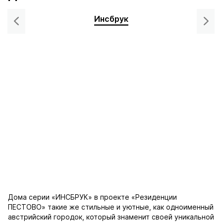
Инсбрук
Дома серии «ИНСБРУК» в проекте «Резиденции
ПЕСТОВО» такие же стильные и уютные, как одноименный
австрийский городок, который знаменит своей уникальной