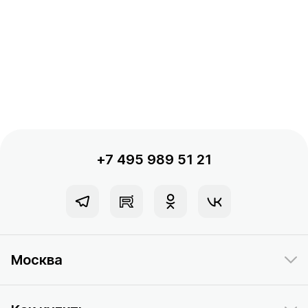
+7 495 989 51 21
Москва