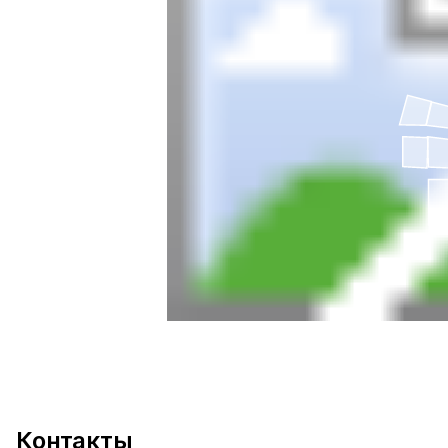
Контакты