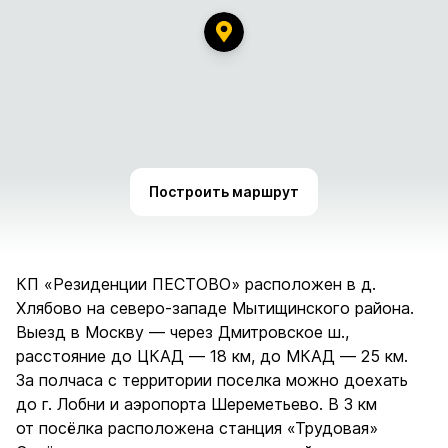
Построить маршрут
КП «Резиденции ПЕСТОВО» расположен в д.
Хлябово на северо-западе Мытищинского района.
Выезд в Москву — через Дмитровское ш.,
расстояние до ЦКАД — 18 км, до МКАД — 25 км.
За полчаса с территории поселка можно доехать
до г. Лобни и аэропорта Шереметьево. В 3 км
от посёлка расположена станция «Трудовая»