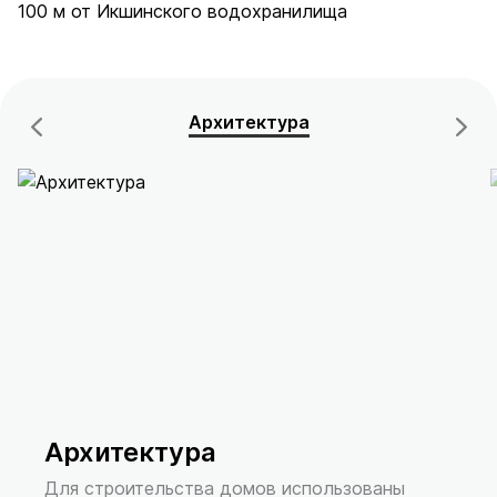
100 м от Икшинского водохранилища
Архитектура
Архитектура
Для строительства домов использованы