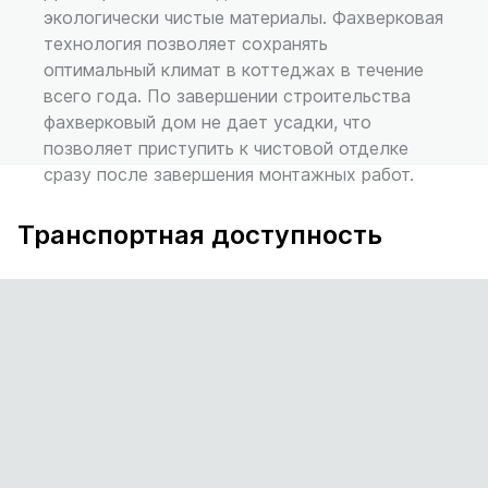
экологически чистые материалы. Фахверковая
технология позволяет сохранять
оптимальный климат в коттеджах в течение
всего года. По завершении строительства
фахверковый дом не дает усадки, что
позволяет приступить к чистовой отделке
сразу после завершения монтажных работ.
Транспортная доступность