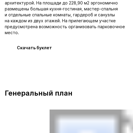
архитектурой. На площади до 228,90 м2 эргономично
размещены большая кухня-гостиная, мастер-спальня
и отдельные спальные комнаты, гардероб и санузлы
на каждом из двух этажей. На прилегающем участке
предусмотрена возможность организовать парковочное
место.
Скачать буклет
Генеральный план