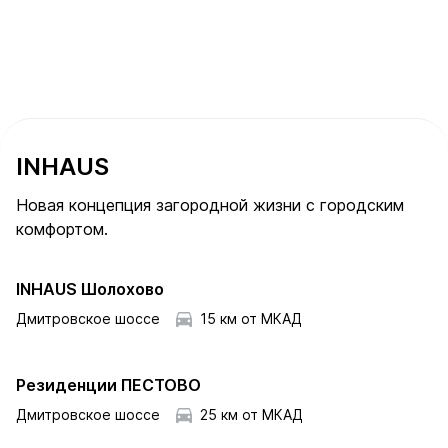
INHAUS
Новая концепция загородной жизни с городским
комфортом.
INHAUS Шолохово
Дмитровское шоссе
15 км от МКАД
Резиденции ПЕСТОВО
Дмитровское шоссе
25 км от МКАД