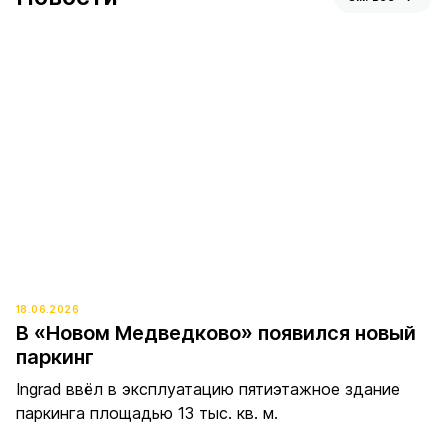
18.06.2026
В «Новом Медведково» появился новый
паркинг
Ingrad ввёл в эксплуатацию пятиэтажное здание
паркинга площадью 13 тыс. кв. м.