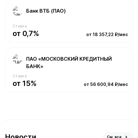
Банк ВТБ (ПАО)
Ставка
от 0,7%
от 18 357,22 ₽/мес
ПАО «МОСКОВСКИЙ КРЕДИТНЫЙ
БАНК»
Ставка
от 15%
от 56 600,94 ₽/мес
Новости
См. все