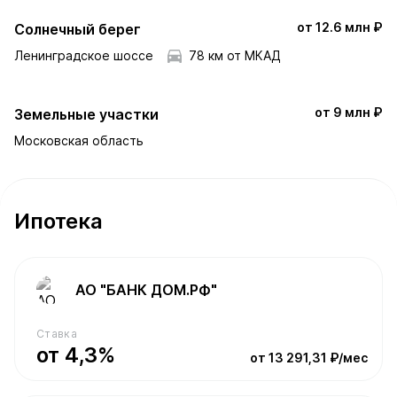
от 12.6 млн ₽
Солнечный берег
Ленинградское шоссе
78 км от МКАД
от 9 млн ₽
Земельные участки
Московская область
Ипотека
АО "БАНК ДОМ.РФ"
Ставка
от 4,3%
от 13 291,31 ₽/мес