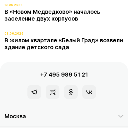
10.06.2026
В «Новом Медведково» началось
заселение двух корпусов
09.06.2026
В жилом квартале «Белый Град» возвели
здание детского сада
+7 495 989 51 21
Москва