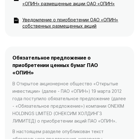
«ОПИН» размещенные акции ОАО «ОПИН»
Уведомление о приобретении ОАО «ОПИН»
собственных размещенных акций
Обязательное предложение о
приобретении ценных бумаг ПАО
«ОПИН»
В Открытое акционерное общество «Открытые
инвестиции» (далее - ПАО «ОПИН») 19 марта 2012
года поступило обязательное предложение (далее
- «Обязательное предложение») компании ONEXIM
HOLDINGS LIMITED (ОНЕКСИМ ХОЛДИНГЗ
ЛИМИТЕД) о приобретении акций ПАО «ОПИН».
В настоящем разделе опубликован текст
обязательного предложения, материалы,