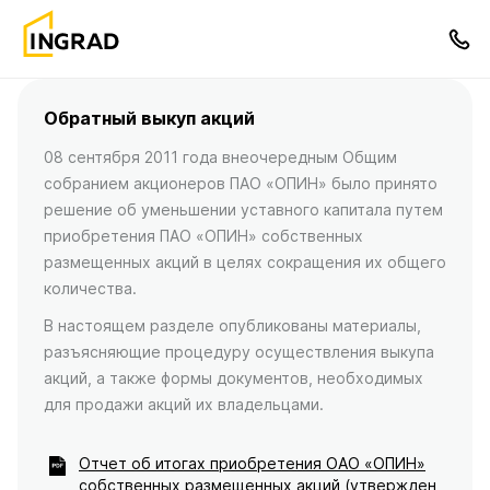
Обратный выкуп акций
08 сентября 2011 года внеочередным Общим
собранием акционеров ПАО «ОПИН» было принято
решение об уменьшении уставного капитала путем
приобретения ПАО «ОПИН» собственных
размещенных акций в целях сокращения их общего
количества.
В настоящем разделе опубликованы материалы,
разъясняющие процедуру осуществления выкупа
акций, а также формы документов, необходимых
для продажи акций их владельцами.
Отчет об итогах приобретения ОАО «ОПИН»
собственных размещенных акций (утвержден