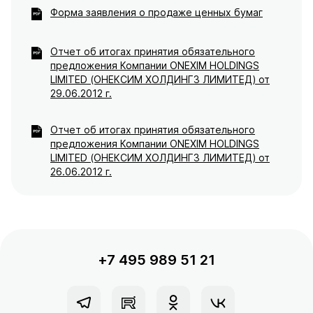
Форма заявления о продаже ценных бумаг
Отчет об итогах принятия обязательного
предложения Компании ONEXIM HOLDINGS
LIMITED (ОНЕКСИМ ХОЛДИНГЗ ЛИМИТЕД) от
29.06.2012 г.
Отчет об итогах принятия обязательного
предложения Компании ONEXIM HOLDINGS
LIMITED (ОНЕКСИМ ХОЛДИНГЗ ЛИМИТЕД) от
26.06.2012 г.
+7 495 989 51 21