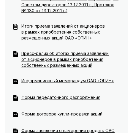
Советом директоров 13.12.2011 г., Протокол
№ 130 от 13.12.2011 г.)
Итоги приема заявлений от акционеров
в рамках приобретения собственных
размещенных акций ОАО «ОПИН»
Пресс-релиз об итогах приема заявлений
от акционеров в рамках приобретения
собственных размещенных акций
Информационный меморандум ОАО «ОПИН»
Форма передаточного распоряжения
Форма договора купли-продажи акций
Форма заявления о намерении продать ОАО