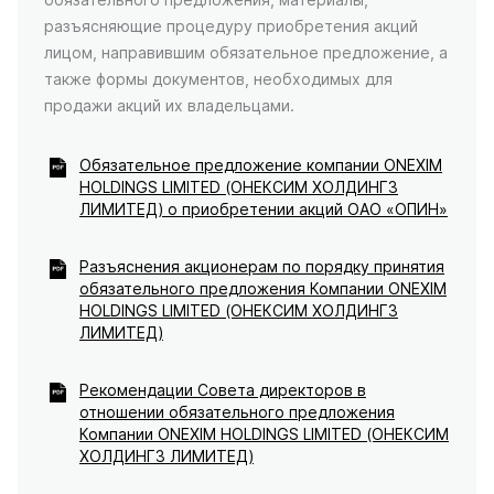
разъясняющие процедуру приобретения акций
лицом, направившим обязательное предложение, а
также формы документов, необходимых для
продажи акций их владельцами.
Обязательное предложение компании ONEXIM
HOLDINGS LIMITED (ОНЕКСИМ ХОЛДИНГЗ
ЛИМИТЕД) о приобретении акций ОАО «ОПИН»
Разъяснения акционерам по порядку принятия
обязательного предложения Компании ONEXIM
HOLDINGS LIMITED (ОНЕКСИМ ХОЛДИНГЗ
ЛИМИТЕД)
Рекомендации Совета директоров в
отношении обязательного предложения
Компании ONEXIM HOLDINGS LIMITED (ОНЕКСИМ
ХОЛДИНГЗ ЛИМИТЕД)