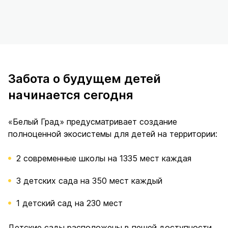
Забота о будущем детей
начинается сегодня
«Белый Град» предусматривает создание
полноценной экосистемы для детей на территории:
2 современные школы на 1335 мест каждая
3 детских сада на 350 мест каждый
1 детский сад на 230 мест
Детские сады расположены в пешей доступности