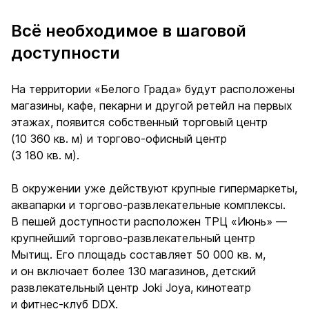
Всё необходимое в шаговой
доступности
На территории «Белого Града» будут расположены
магазины, кафе, пекарни и другой ретейл на первых
этажах, появится собственный торговый центр
(10 360 кв. м) и торгово-офисный центр
(3 180 кв. м).
В окружении уже действуют крупные гипермаркеты,
аквапарки и торгово-развлекательные комплексы.
В пешей доступности расположен ТРЦ «Июнь» —
крупнейший торгово-развлекательный центр
Мытищ. Его площадь составляет 50 000 кв. м,
и он включает более 130 магазинов, детский
развлекательный центр Joki Joya, кинотеатр
и фитнес-клуб DDX.