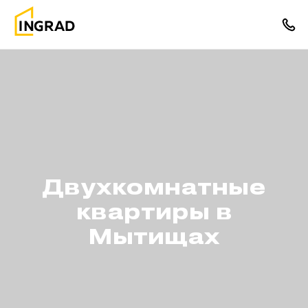
Двухкомнатные
квартиры в
Мытищах