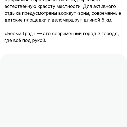
естественную красоту местности. Для активного
отдыха предусмотрены воркаут-зоны, современные
детские площадки и веломаршрут длиной 5 км.
«Белый Град» — это современный город в городе,
где всё под рукой.