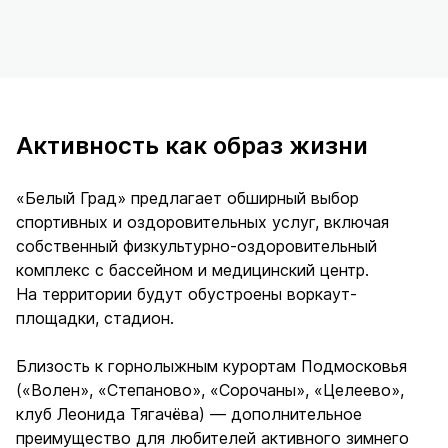
Активность как образ жизни
«Белый Град» предлагает обширный выбор
спортивных и оздоровительных услуг, включая
собственный физкультурно-оздоровительный
комплекс с бассейном и медицинский центр.
На территории будут обустроены воркаут-
площадки, стадион.
Близость к горнолыжным курортам Подмосковья
(«Волен», «Степаново», «Сорочаны», «Целеево»,
клуб Леонида Тягачёва) — дополнительное
преимущество для любителей активного зимнего