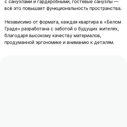
с санузлами и гардеробными, гостевые санузлы —
всё это повышает функциональность пространства.
Независимо от формата, каждая квартира в «Белом
Граде» разработана с заботой о будущих жителях,
благодаря высокому качеству материалов,
продуманной эргономике и вниманию к деталям.