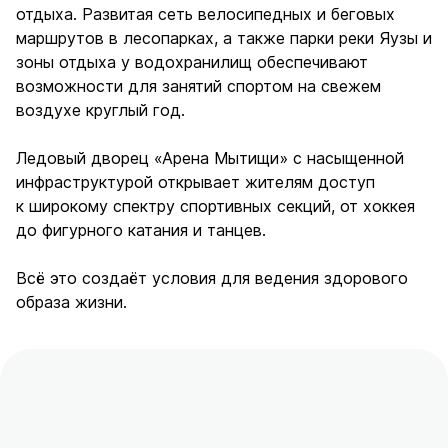
отдыха. Развитая сеть велосипедных и беговых
маршрутов в лесопарках, а также парки реки Яузы и
зоны отдыха у водохранилищ обеспечивают
возможности для занятий спортом на свежем
воздухе круглый год.
Ледовый дворец «Арена Мытищи» с насыщенной
инфраструктурой открывает жителям доступ
к широкому спектру спортивных секций, от хоккея
до фигурного катания и танцев.
Всё это создаёт условия для ведения здорового
образа жизни.