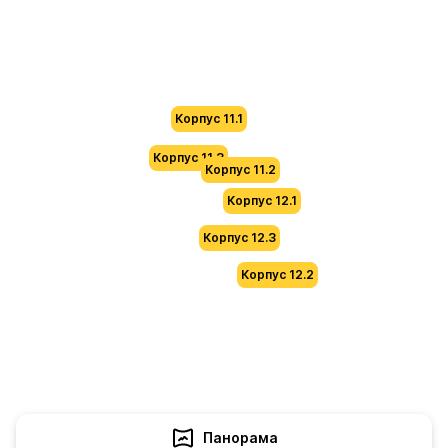
Корпус 11.1
Корпус 11.3
Корпус 11.2
Корпус 12.1
Корпус 12.3
Корпус 12.2
Панорама