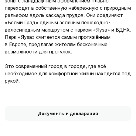
зоны с ландшафтным оформлением плавно
переходят в собственную набережную с природным
рельефом вдоль каскада прудов. Они соединяют
«Белый Град» единым зелёным пешеходно-
велосипедным маршрутом с парком «Яуза» и ВДНХ.
Парк «Яуза» считается самым протяжённым
в Европе, предлагая жителям бесконечные
возможности для прогулок.
Это современный город в городе, где всё
необходимое для комфортной жизни находится под
рукой.
Документы и декларация