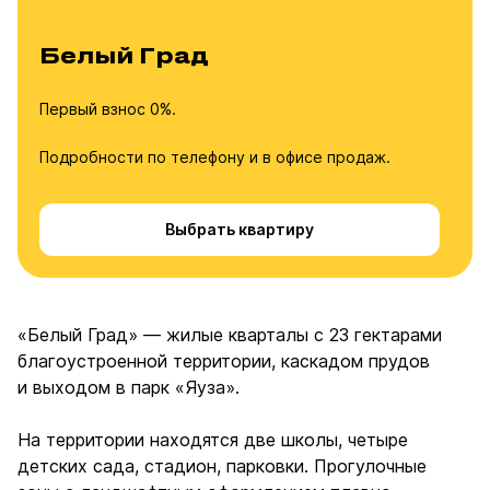
Белый Град
Первый взнос 0%.
Подробности по телефону и в офисе продаж.
Выбрать квартиру
«Белый Град» — жилые кварталы с 23 гектарами
благоустроенной территории, каскадом прудов
и выходом в парк «Яуза».
На территории находятся две школы, четыре
детских сада, стадион, парковки. Прогулочные