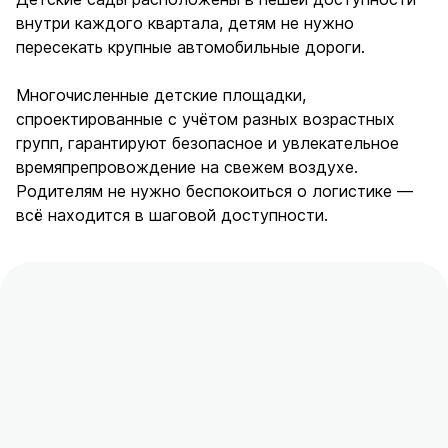
внутри каждого квартала, детям не нужно
пересекать крупные автомобильные дороги.
Многочисленные детские площадки,
спроектированные с учётом разных возрастных
групп, гарантируют безопасное и увлекательное
времяпрепровождение на свежем воздухе.
Родителям не нужно беспокоиться о логистике —
всё находится в шаговой доступности.