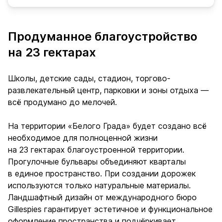
Продуманное благоустройство
на 23 гектарах
Школы, детские сады, стадион, торгово-
развлекательный центр, парковки и зоны отдыха —
всё продумано до мелочей.
На территории «Белого Града» будет создано всё
необходимое для полноценной жизни
на 23 гектарах благоустроенной территории.
Прогулочные бульвары объединяют кварталы
в единое пространство. При создании дорожек
используются только натуральные материалы.
Ландшафтный дизайн от международного бюро
Gillespies гарантирует эстетичное и функциональное
оформление пространства и подчёркивает