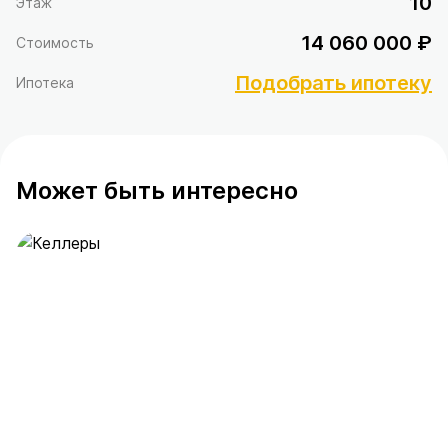
10
Этаж
14 060 000 ₽
Стоимость
Подобрать ипотеку
Ипотека
Может быть интересно
Келлеры
390 предложений
от 0.4 млн ₽