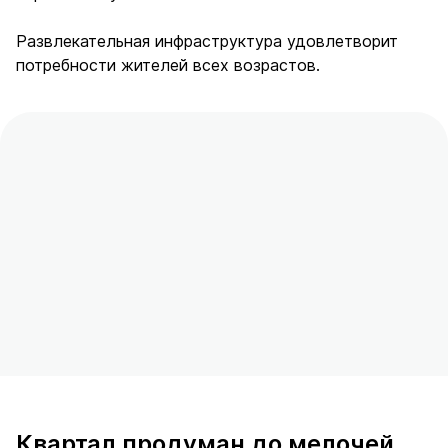
Развлекательная инфраструктура удовлетворит
потребности жителей всех возрастов.
Квартал продуман до мелочей