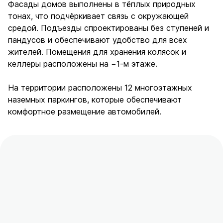
Фасады домов выполнены в тёплых природных
тонах, что подчёркивает связь с окружающей
средой. Подъезды спроектированы без ступеней и
пандусов и обеспечивают удобство для всех
жителей. Помещения для хранения колясок и
келлеры расположены на −1-м этаже.
На территории расположены 12 многоэтажных
наземных паркингов, которые обеспечивают
комфортное размещение автомобилей.