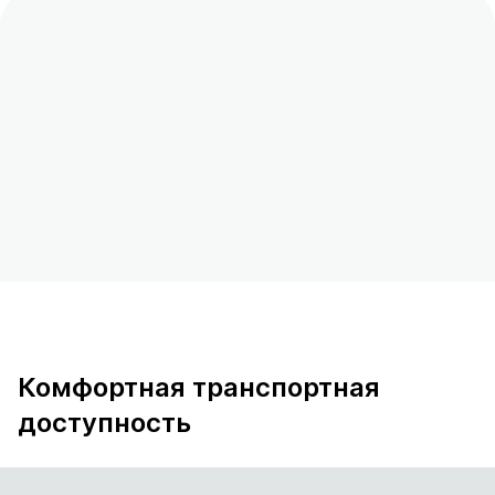
Комфортная транспортная
доступность