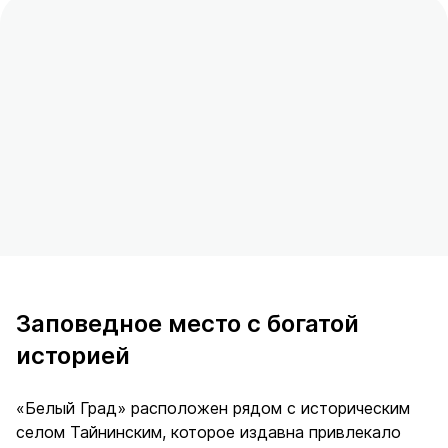
Заповедное место с богатой
историей
«Белый Град» расположен рядом с историческим
селом Тайнинским, которое издавна привлекало