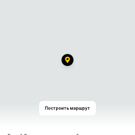
Построить маршрут