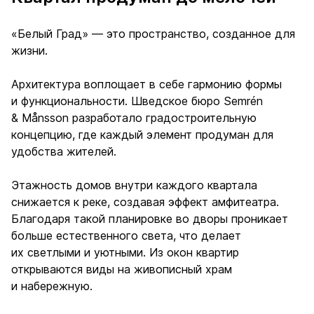
«Белый Град» — это пространство, созданное для
жизни.
Архитектура воплощает в себе гармонию формы
и функциональности. Шведское бюро Semrén
& Månsson разработало градостроительную
концепцию, где каждый элемент продуман для
удобства жителей.
Этажность домов внутри каждого квартала
снижается к реке, создавая эффект амфитеатра.
Благодаря такой планировке во дворы проникает
больше естественного света, что делает
их светлыми и уютными. Из окон квартир
открываются виды на живописный храм
и набережную.