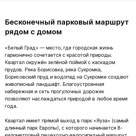
Бесконечный парковый маршрут
рядом с домом
«Белый Град» — место, где городская жизнь
гармонично сочетается с красотой природы.
Квартал окружён зелёной поймой с каскадом
прудов. Река Борисовка, река Сукромка,
Борисовский пруд и водопад на Сукромке создают
живописный ландшафт. Благоустроенная
набережная и сеть прогулочных дорожек
позволяют наслаждаться природой в любое время
года.
Квартал имеет прямой выход в парк «Яуза» (самый
длинный парк Европы), с которого начинается 8-
километровый пешеходно-велосипедный маршрут