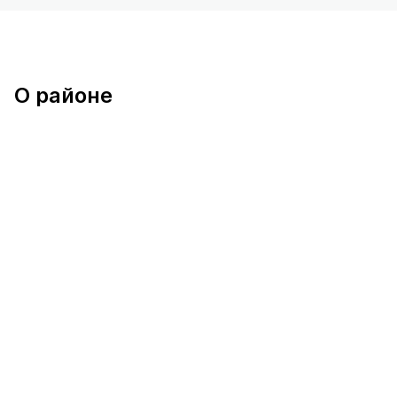
О районе