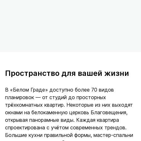
Пространство для вашей жизни
В «Белом Граде» доступно более 70 видов
планировок — от студий до просторных
трёхкомнатных квартир. Некоторые из них выходят
окнами на белокаменную церковь Благовещения,
открывая панорамные виды. Каждая квартира
спроектирована с учётом современных трендов.
Большие кухни правильной формы, мастер-спальни