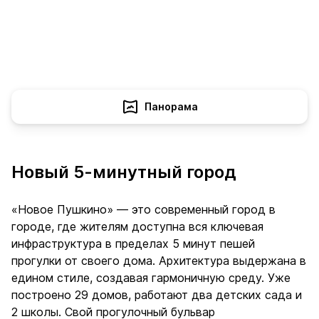
Панорама
Новый 5-минутный город
«Новое Пушкино» — это современный город в
городе, где жителям доступна вся ключевая
инфраструктура в пределах 5 минут пешей
прогулки от своего дома. Архитектура выдержана в
едином стиле, создавая гармоничную среду. Уже
построено 29 домов, работают два детских сада и
2 школы. Свой прогулочный бульвар