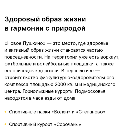
Здоровый образ жизни
в гармонии с природой
«Новое Пушкино» — это место, где здоровье
и активный образ жизни становятся частью
повседневности. На территории уже есть воркаут,
футбольные и волейбольные площадки, а также
велосипедные дорожки. В перспективе —
строительство физкультурно-оздоровительного
комплекса площадью 2000 кв. м и медицинского
центра. Горнолыжные курорты Подмосковья
находятся в часе езды от дома.
Спортивные парки «Волен» и «Степаново»
Спортивный курорт «Сорочаны»