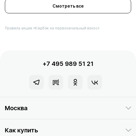
Смотреть все
Правила акции «Кэшбэк на первоначальный взнос»
+7 495 989 51 21
Москва
Как купить