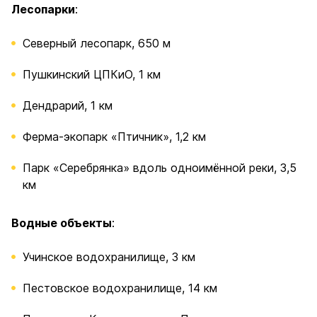
Лесопарки
:
Северный лесопарк, 650 м
Пушкинский ЦПКиО, 1 км
Дендрарий, 1 км
Ферма-экопарк «Птичник», 1,2 км
Парк «Серебрянка» вдоль одноимённой реки, 3,5
км
Водные объекты
:
Учинское водохранилище, 3 км
Пестовское водохранилище, 14 км