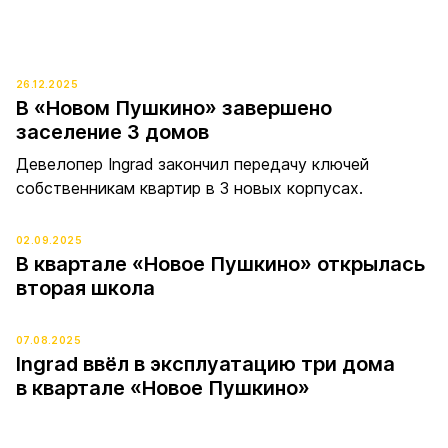
26.12.2025
В «Новом Пушкино» завершено
заселение 3 домов
Девелопер Ingrad закончил передачу ключей
собственникам квартир в 3 новых корпусах.
02.09.2025
В квартале «Новое Пушкино» открылась
вторая школа
07.08.2025
Ingrad ввёл в эксплуатацию три дома
в квартале «Новое Пушкино»