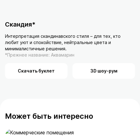
Скандия*
Интерпретация скандинавского стиля – для тех, кто
любит уют и спокойствие, нейтральные цвета и
минималистичные решения.
*Прежнее название: Аквамарин
Скачать буклет
3D шоу-рум
Может быть интересно