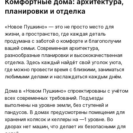
Комфортные дома: архитектура,
планировки и отделка
«Новое Пушкино» — это не просто место для
жизни, а пространство, где каждая деталь
продумана с заботой о комфорте и благополучии
вашей семьи. Современная архитектура,
разнообразные планировки и высококачественная
отделка. Здесь каждый найдёт свой уголок уюта,
где можно провести время с близкими, заниматься
любимыми делами и наслаждаться каждым днём.
Дома в «Новом Пушкино» спроектированы с учётом
всех современных требований. Подъезды
выполнены на уровне земли, без ступеней и
пандусов. В домах предусмотрены помещения для
хранения колясок и келлеры на —1 уровне. Во
дворах нет машин, что делает их безопасными для