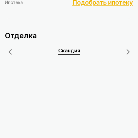
Подобрать ипотеку
Ипотека
Отделка
Скандия