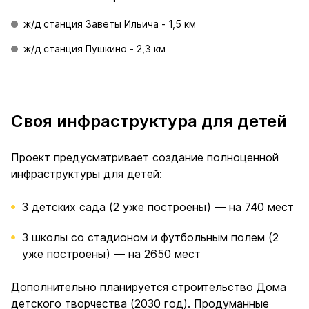
ж/д станция Заветы Ильича - 1,5 км
ж/д станция Пушкино - 2,3 км
Своя инфраструктура для детей
Проект предусматривает создание полноценной
инфраструктуры для детей:
3 детских сада (2 уже построены) — на 740 мест
3 школы со стадионом и футбольным полем (2
уже построены) — на 2650 мест
Дополнительно планируется строительство Дома
детского творчества (2030 год). Продуманные