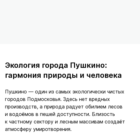
Экология города Пушкино:
гармония природы и человека
Пушкино — один из самых экологически чистых
городов Подмосковья. Здесь нет вредных
производств, а природа радует обилием лесов
и водоёмов в пешей доступности. Близость
к частному сектору и лесным массивам создаёт
атмосферу умиротворения.