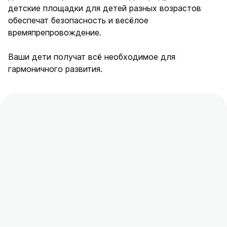
детские площадки для детей разных возрастов
обеспечат безопасность и весёлое
времяпрепровождение.
Ваши дети получат всё необходимое для
гармоничного развития.