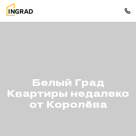
Белый Град
Квартиры недалеко
от Королёва