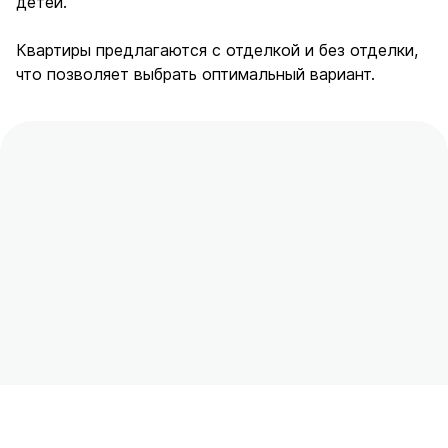
детей.
Квартиры предлагаются с отделкой и без отделки,
что позволяет выбрать оптимальный вариант.