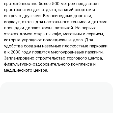
протяжённостью более 500 метров предлагает
пространство для отдыха, занятий спортом и
встреч с друзьями. Велосипедные дорожки,
воркаут, столы для настольного тенниса и детские
площадки делают жизнь активной. На первых
этажах домов открыты кафе, магазины и сервисы,
которые упрощают повседневные дела. Для
удобства созданы наземные плоскостные парковки,
а к 2030 году появятся многоуровневые паркинги.
Запланировано строительство торгового центра,
физкультурно-оздоровительного комплекса и
медицинского центра.