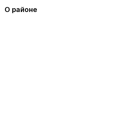
О районе