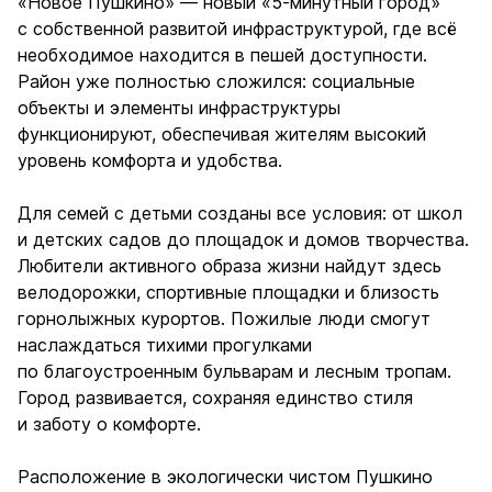
«Новое Пушкино» — новый «5-минутный город»
с собственной развитой инфраструктурой, где всё
необходимое находится в пешей доступности.
Район уже полностью сложился: социальные
объекты и элементы инфраструктуры
функционируют, обеспечивая жителям высокий
уровень комфорта и удобства.
Для семей с детьми созданы все условия: от школ
и детских садов до площадок и домов творчества.
Любители активного образа жизни найдут здесь
велодорожки, спортивные площадки и близость
горнолыжных курортов. Пожилые люди смогут
наслаждаться тихими прогулками
по благоустроенным бульварам и лесным тропам.
Город развивается, сохраняя единство стиля
и заботу о комфорте.
Расположение в экологически чистом Пушкино