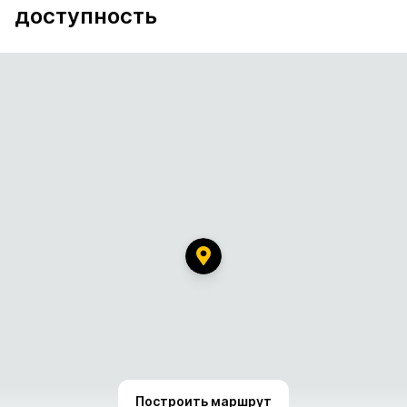
доступность
Построить маршрут