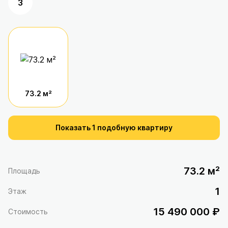
3
73.2 м²
Показать 1 подобную квартиру
73.2 м²
Площадь
1
Этаж
15 490 000 ₽
Стоимость