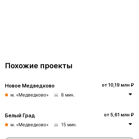
Похожие проекты
от 10,19 млн ₽
Новое Медведково
м. «Медведково»
8 мин.
от 5,61 млн ₽
Белый Град
м. «Медведково»
15 мин.