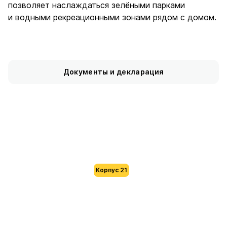
позволяет наслаждаться зелёными парками
и водными рекреационными зонами рядом с домом.
Документы и декларация
Корпус 21