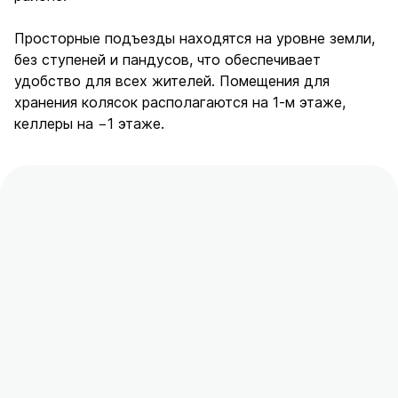
Просторные подъезды находятся на уровне земли,
без ступеней и пандусов, что обеспечивает
удобство для всех жителей. Помещения для
хранения колясок располагаются на 1-м этаже,
келлеры на −1 этаже.