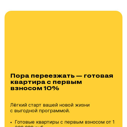
Пора переезжать — готовая
квартира с первым
взносом 10%
Лёгкий старт вашей новой жизни
с выгодной программой.
Готовые квартиры с первым взносом от 1