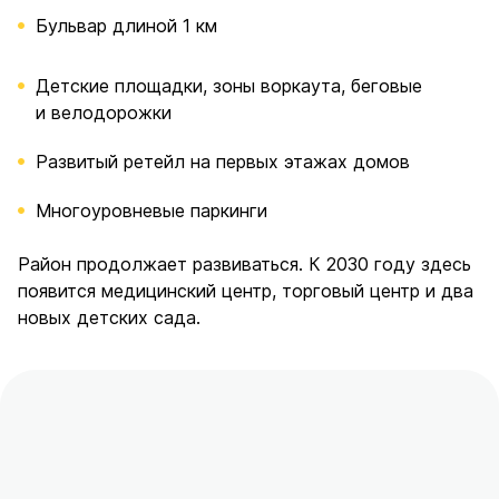
Бульвар длиной 1 км
Детские площадки, зоны воркаута, беговые
и велодорожки
Развитый ретейл на первых этажах домов
Многоуровневые паркинги
Район продолжает развиваться. К 2030 году здесь
появится медицинский центр, торговый центр и два
новых детских сада.