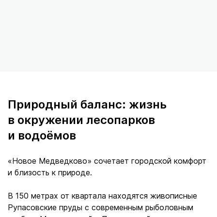
Природный баланс: жизнь
в окружении лесопарков
и водоёмов
«Новое Медведково» сочетает городской комфорт
и близость к природе.
В 150 метрах от квартала находятся живописные
Рупасовские пруды с современным рыболовным