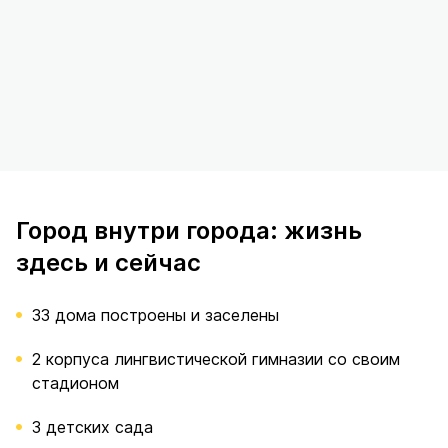
Город внутри города: жизнь
здесь и сейчас
33 дома построены и заселены
2 корпуса лингвистической гимназии со своим
стадионом
3 детских сада