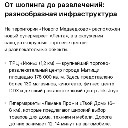
От шопинга до развлечений:
разнообразная инфраструктура
На территории «Нового Медведково» расположен
новый супермаркет «Лента», а в окружении
находятся крупные торговые центры
и развлекательные объекты.
ТРЦ «Июнь» (1,2 км) — крупнейший торгово-
развлекательный центр города Мытищи
площадью 178 000 кв. м. Здесь представлено
более 130 магазинов, кинотеатр, фитнес-центр
DDX и детский развлекательный центр Joki Joya
Гипермаркеты «Лемана Про» и «Твой Дом» (6–
8 км), которые предлагают широкий выбор
товаров для дома, техники и мебели. Дорога
до них занимает 12–14 минут на автомобиле.