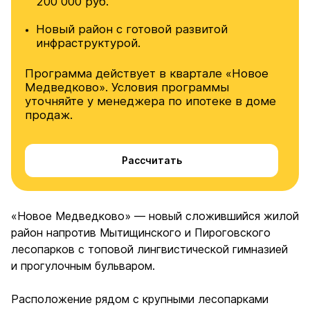
200 000 руб.
Новый район с готовой развитой
инфраструктурой.
Программа действует в квартале «Новое
Медведково». Условия программы
уточняйте у менеджера по ипотеке в доме
продаж.
Рассчитать
«Новое Медведково» — новый сложившийся жилой
район напротив Мытищинского и Пироговского
лесопарков с топовой лингвистической гимназией
и прогулочным бульваром.
Расположение рядом с крупными лесопарками