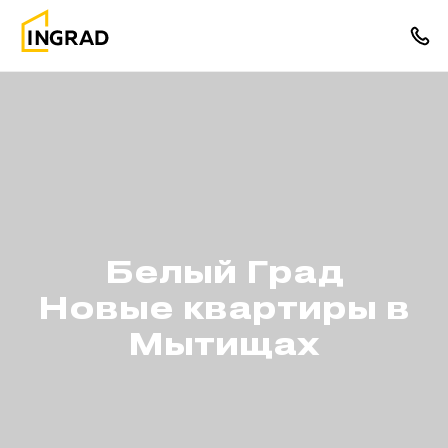
Белый Град
Новые квартиры в
Мытищах