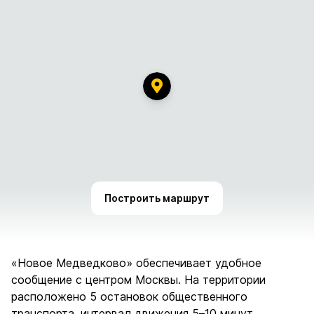
Построить маршрут
«Новое Медведково» обеспечивает удобное
сообщение с центром Москвы. На территории
расположено 5 остановок общественного
транспорта, интервал движения 5–10 минут.