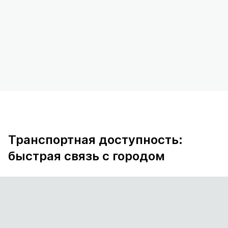
Транспортная доступность:
быстрая связь с городом