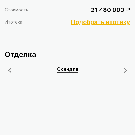
21 480 000 ₽
Стоимость
Подобрать ипотеку
Ипотека
Отделка
Скандия