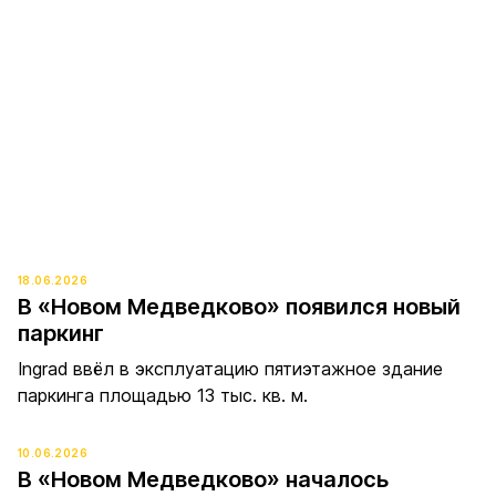
18.06.2026
В «Новом Медведково» появился новый
паркинг
Ingrad ввёл в эксплуатацию пятиэтажное здание
паркинга площадью 13 тыс. кв. м.
10.06.2026
В «Новом Медведково» началось