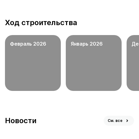
Ход строительства
Февраль 2026
Январь 2026
Де
Новости
См. все