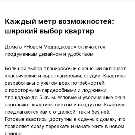
Каждый метр возможностей:
широкий выбор квартир
Дома в «Новом Медведково» отличаются
продуманным дизайном и удобством.
Большой выбор планировочных решений включает
классические и европланировки, студии. Квартиры
разработаны с учётом всех потребностей:
с просторными гардеробными и лоджиями
площадью до 5 кв. м. Угловые и увеличенные окна
наполняют квартиры светом и воздухом. Квартиры
предлагаются как с отделкой, так и без неё.
Готовые квартиры доступны в сданных домах, что
позволяет сразу переехать и начать жить в новом
районе.