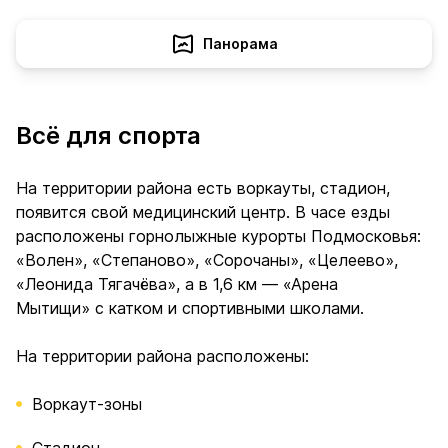
Панорама
Всё для спорта
На территории района есть воркауты, стадион,
появится свой медицинский центр. В часе езды
расположены горнолыжные курорты Подмосковья:
«Волен», «Степаново», «Сорочаны», «Целеево»,
«Леонида Тягачёва», а в 1,6 км — «Арена
Мытищи» с катком и спортивными школами.
На территории района расположены:
Воркаут-зоны
Стадион