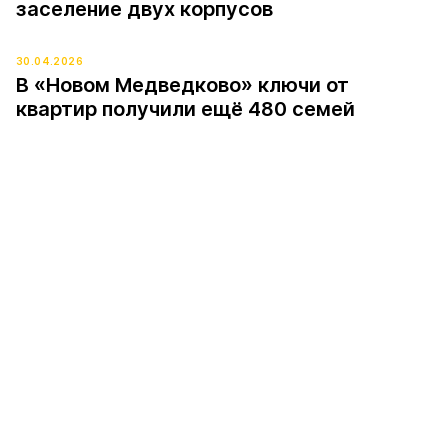
заселение двух корпусов
30.04.2026
В «Новом Медведково» ключи от
квартир получили ещё 480 семей