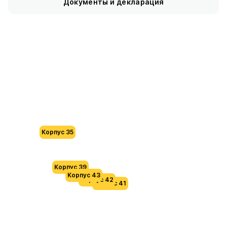
Документы и декларация
Корпус 35
Корпус 39
Корпус 43
Корпус 42
Корпус 41