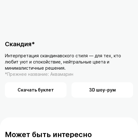
Скандия*
Интерпретация скандинавского стиля — для тех, кто
любит уют и спокойствие, нейтральные цвета и
минималистичные решения.
*Прежнее название: Аквамарин
Скачать буклет
3D шоу-рум
Может быть интересно