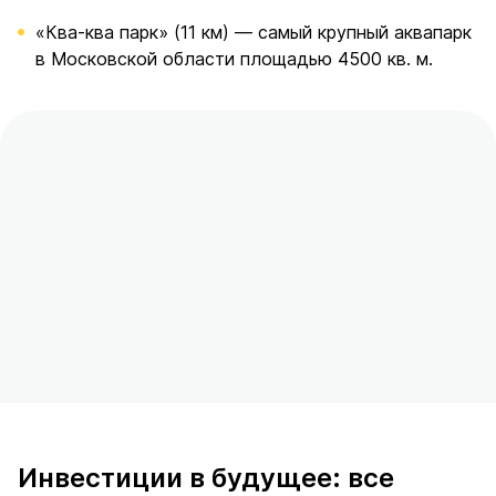
«Ква-ква парк» (11 км) — самый крупный аквапарк
в Московской области площадью 4500 кв. м.
Инвестиции в будущее: все