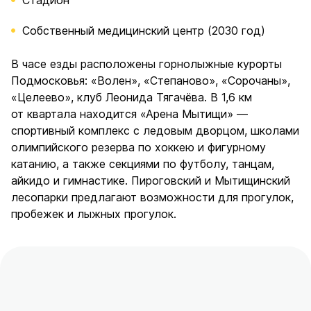
Собственный медицинский центр (2030 год)
В часе езды расположены горнолыжные курорты
Подмосковья: «Волен», «Степаново», «Сорочаны»,
«Целеево», клуб Леонида Тягачёва. В 1,6 км
от квартала находится «Арена Мытищи» —
спортивный комплекс с ледовым дворцом, школами
олимпийского резерва по хоккею и фигурному
катанию, а также секциями по футболу, танцам,
айкидо и гимнастике. Пироговский и Мытищинский
лесопарки предлагают возможности для прогулок,
пробежек и лыжных прогулок.