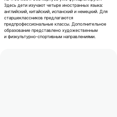
Здесь дети изучают четыре иностранных языка:
английский, китайский, испанский и немецкий. Для
старшеклассников предлагаются
предпрофессиональные классы. Дополнительное
образование представлено художественным
и физкультурно-спортивным направлениями.