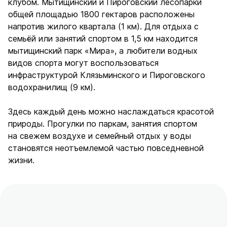
клубом. Мытищинский и Пироговский лесопарки
общей площадью 1800 гектаров расположены
напротив жилого квартала (1 км). Для отдыха с
семьёй или занятий спортом в 1,5 км находится
мытищинский парк «Мира», а любители водных
видов спорта могут воспользоваться
инфраструктурой Клязьминского и Пироговского
водохранилищ (9 км).
Здесь каждый день можно наслаждаться красотой
природы. Прогулки по паркам, занятия спортом
на свежем воздухе и семейный отдых у воды
становятся неотъемлемой частью повседневной
жизни.