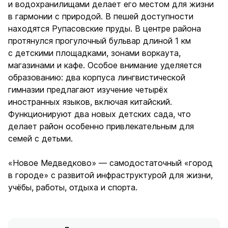
и водохранилищами делает его местом для жизни
в гармонии с природой. В пешей доступности
находятся Рупасовские пруды. В центре района
протянулся прогулочный бульвар длиной 1 км
с детскими площадками, зонами воркаута,
магазинами и кафе. Особое внимание уделяется
образованию: два корпуса лингвистической
гимназии предлагают изучение четырёх
иностранных языков, включая китайский.
Функционируют два новых детских сада, что
делает район особенно привлекательным для
семей с детьми.
«Новое Медведково» — самодостаточный «город
в городе» с развитой инфраструктурой для жизни,
учёбы, работы, отдыха и спорта.