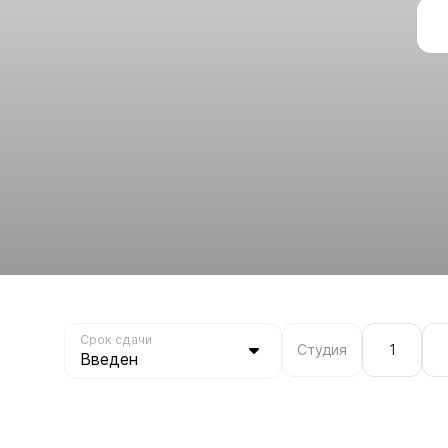
Срок сдачи
Студия
1