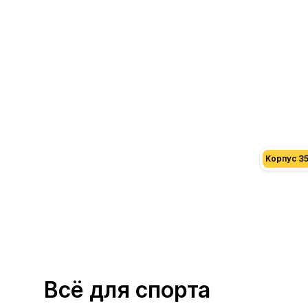
Корпус 3
Всё для спорта