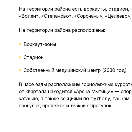
На территории района есть воркауты, стадион,
«Волен», «Степаново», «Сорочаны», «Целеево»,
На территории района расположены:
Воркаут-зоны
Стадион
Собственный медицинский центр (2030 год)
В часе езды расположены горнолыжные курорты 
от квартала находится «Арена Мытищи» — спор
катанию, а также секциями по футболу, танцам
прогулок, пробежек и лыжных прогулок.