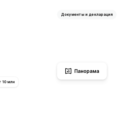
Документы и декларация
Панорама
т 10 млн