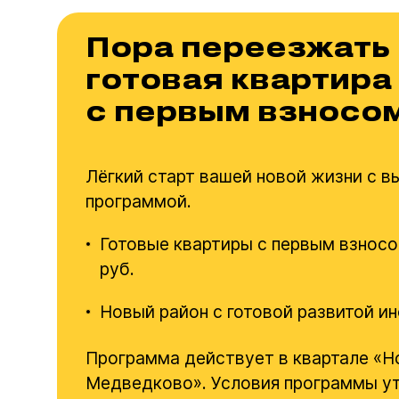
Пора переезжать
готовая квартира
с первым взносо
Лёгкий старт вашей новой жизни с в
программой.
Готовые квартиры с первым взносо
руб.
Новый район с готовой развитой и
Программа действует в квартале «Н
Медведково». Условия программы у