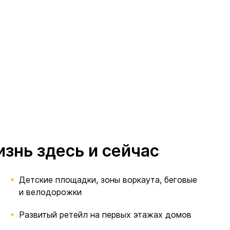
изнь здесь и сейчас
Детские площадки, зоны воркаута, беговые
и велодорожки
Развитый ретейл на первых этажах домов