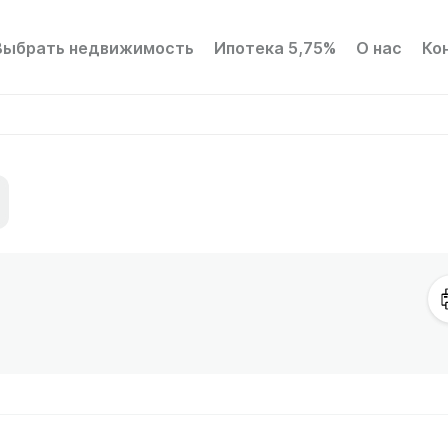
Выбрать недвижимость
Ипотека 5,75%
О нас
Ко