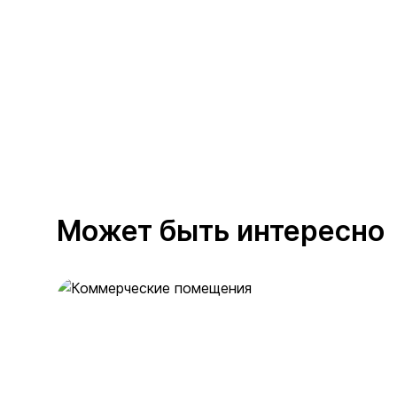
Может быть интересно
Коммерческие помещения
36 предложений
от 17.3 млн ₽