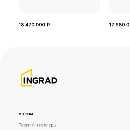
18 470 000 ₽
17 980 0
МОСКВА
Паркинг и келлеры