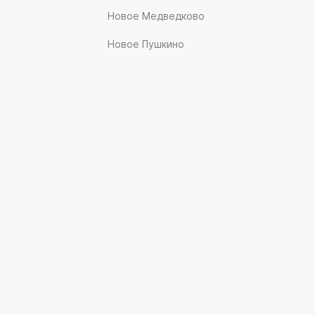
Новое Медведково
Новое Пушкино