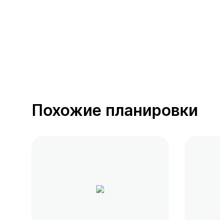
Похожие планировки