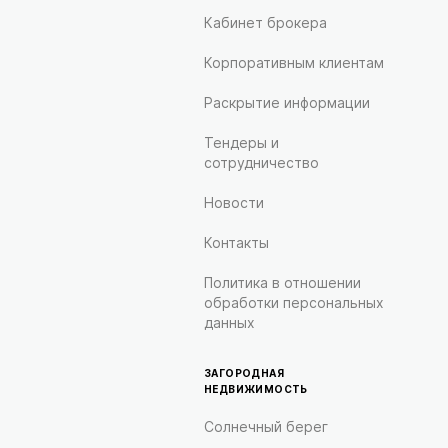
Кабинет брокера
Корпоративным клиентам
Раскрытие информации
Тендеры и
сотрудничество
Новости
Контакты
Политика в отношении
обработки персональных
данных
ЗАГОРОДНАЯ
НЕДВИЖИМОСТЬ
Солнечный берег