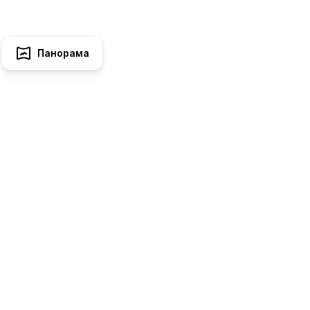
Панорама