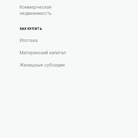
Коммерческая
недвижимость
КАК КУПИТЬ
Ипотека
Материнский капитал
Жилищные субсидии