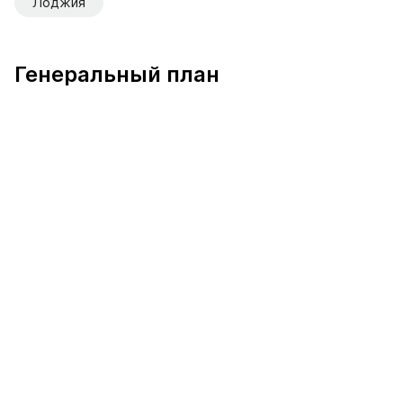
Лоджия
Генеральный план