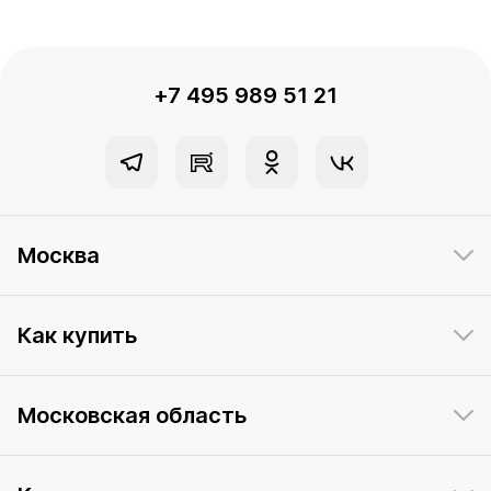
+7 495 989 51 21
Москва
Как купить
Московская область